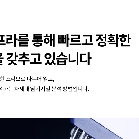
프라를 통해 빠르고 정확한
을 갖추고 있습니다
 무수한 조각으로 나누어 읽고,
석하는 차세대 염기서열 분석 방법입니다.