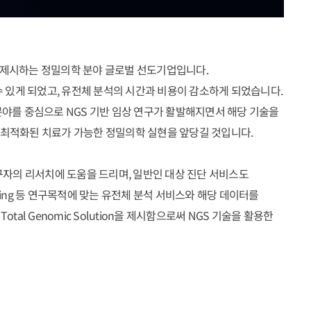
을 제시하는 정밀의학 분야 글로벌 선도기업입니다.
수 있게 되었고, 유전체 분석의 시간과 비용이 감소하게 되었습니다.
분야를 중심으로 NGS 기반 임상 연구가 활발해지면서 해당 기술을
 최적화된 치료가 가능한 정밀의학 실현을 앞당길 것입니다.
자의 리서치에 도움을 드리며, 일반인 대상 진단 서비스도
s Sequencing 등 연구목적에 맞는 유전체 분석 서비스와 해당 데이터를
 Genomic Solution을 제시함으로써 NGS 기술을 활용한