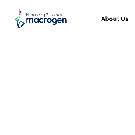
About Us