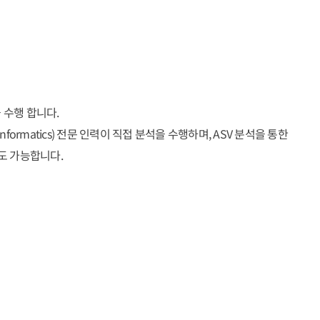
을 수행 합니다.
rmatics) 전문 인력이 직접 분석을 수행하며, ASV 분석을 통한
분석도 가능합니다.