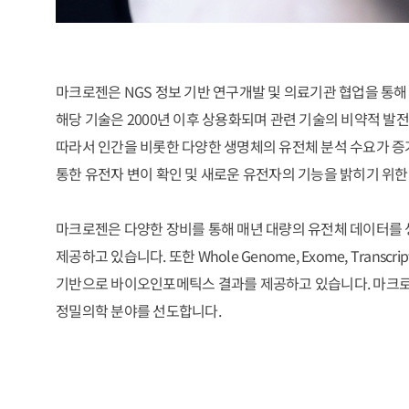
마크로젠은 NGS 정보 기반 연구개발 및 의료기관 협업을 통
해당 기술은 2000년 이후 상용화되며 관련 기술의 비약적 발
따라서 인간을 비롯한 다양한 생명체의 유전체 분석 수요가 증가
통한 유전자 변이 확인 및 새로운 유전자의 기능을 밝히기 위
마크로젠은 다양한 장비를 통해 매년 대량의 유전체 데이터를 
제공하고 있습니다. 또한 Whole Genome, Exome, Transcrip
기반으로 바이오인포메틱스 결과를 제공하고 있습니다. 마크로젠은 
정밀의학 분야를 선도합니다.