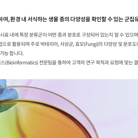
여, 환경 내 서식하는 생물 종의 다양성을 확인할 수 있는 군집
eta시료 내에 특정 분류군이 어떤 종과 분포로 구성되어 있는지 알 수 있
는 방법으로 활용되며 주로 박테리아, 사상균, 효모(Fungi)의 다양성 및 
 가능 합니다.
ioinformatics) 전문팀을 통하여 고객의 연구 목적과 요청에 맞는