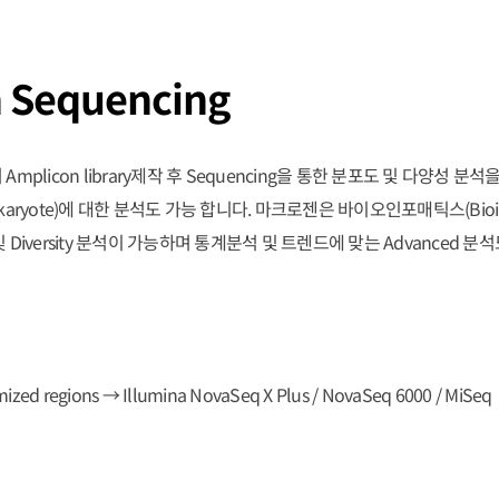
 Sequencing
Amplicon library제작 후 Sequencing을 통한 분포도 및 다양성 분석
ote)에 대한 분석도 가능 합니다. 마크로젠은 바이오인포매틱스(Bioinfo
 및 Diversity 분석이 가능하며 통계분석 및 트렌드에 맞는 Advanced 
mized regions → Illumina NovaSeq X Plus / NovaSeq 6000 / MiSeq