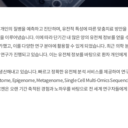
해 개인의 질병을 예측하고 진단하며, 유전적 특성에 따른 맞춤치료 방안
전을 이루어냈습니다. 이에 따라 단기간 내 많은 양의 유전체 정보를 얻을 
했고, 이를 다양한 연구 분야에 활용할 수 있게 되었습니다. 최근 의학 
한 연구가 진행되고 있습니다. 이는 유전체 정보를 바탕으로 환자 개인에게
생산해내고 있습니다. 빠르고 정확한 유전체 분석 서비스를 제공하여 연구
tome, Epigenome, Metagenome, Single Cell Multi-Omic
오랜 기간 축적된 경험과 노하우를 바탕으로 전 세계 연구자들에게 Total