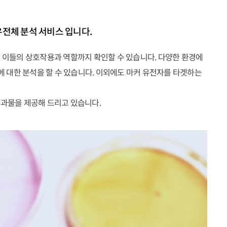
유전체 분석 서비스 입니다.
으며 이들의 상호작용과 역할까지 확인할 수 있습니다. 다양한 환경에
분포도에 대한 분석을 할 수 있습니다. 이외에도 마커 유전자를 타겟하는
 결과물을 제공해 드리고 있습니다.