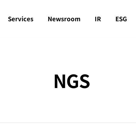
Services
Newsroom
IR
ESG
NGS